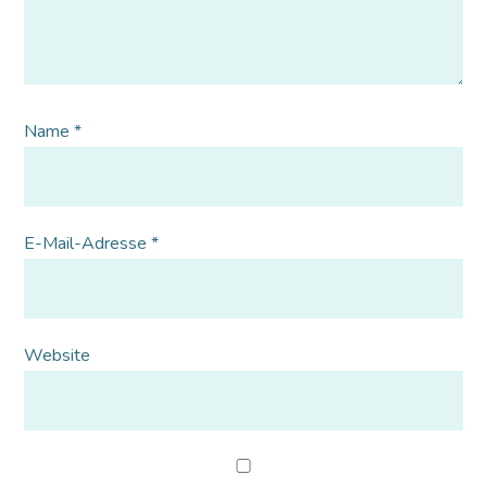
Name
*
E-Mail-Adresse
*
Website