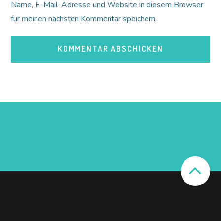
Name, E-Mail-Adresse und Website in diesem Browser
für meinen nächsten Kommentar speichern.