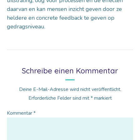
uitstraling, oog voor processen en de effecten
daarvan en kan mensen inzicht geven door ze
heldere en concrete feedback te geven op
gedragsniveau.
Schreibe einen Kommentar
Deine E-Mail-Adresse wird nicht veröffentlicht.
Erforderliche Felder sind mit
*
markiert
Kommentar
*