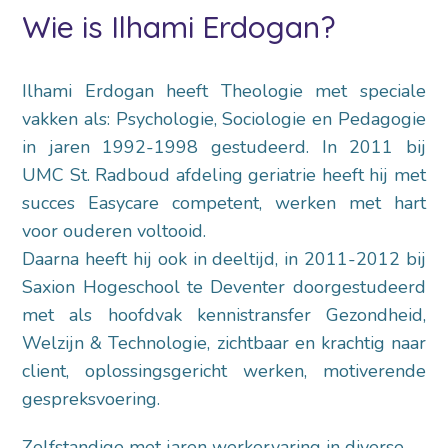
Wie is Ilhami Erdogan?
Ilhami Erdogan heeft Theologie met speciale
vakken als: Psychologie, Sociologie en Pedagogie
in jaren 1992-1998 gestudeerd. In 2011 bij
UMC St. Radboud afdeling geriatrie heeft hij met
succes Easycare competent, werken met hart
voor ouderen voltooid.
Daarna heeft hij ook in deeltijd, in 2011-2012 bij
Saxion Hogeschool te Deventer doorgestudeerd
met als hoofdvak kennistransfer Gezondheid,
Welzijn & Technologie, zichtbaar en krachtig naar
client, oplossingsgericht werken, motiverende
gespreksvoering.
Zelfstandige met jaren werkervaring in diverse