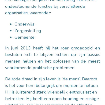
ondersteunende functies bij verschillende
organisaties, waaronder:
Onderwijs
Zorginstelling
Gemeente
In juni 2013 heeft hij het roer omgegooid en
besloten zich te blijven richten op zijn passie:
mensen helpen en het oplossen van de meest
voorkomende praktische problemen.
De rode draad in zijn leven is “de mens”. Daarom
is het voor hem belangrijk om mensen te helpen.
Hij is luisterend sterk, vriendelijk, enthousiast en
betrokken. Hij heeft een open houding en rustige