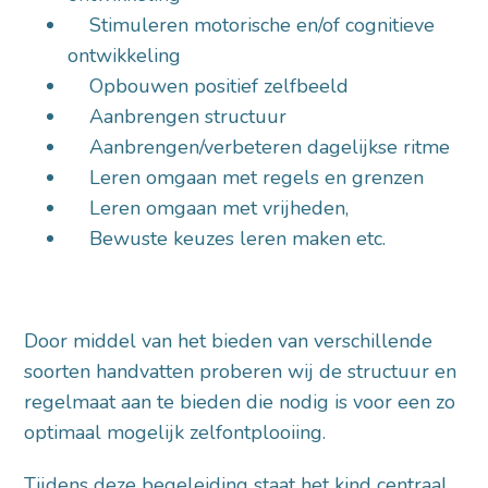
Stimuleren motorische en/of cognitieve
ontwikkeling
Opbouwen positief zelfbeeld
Aanbrengen structuur
Aanbrengen/verbeteren dagelijkse ritme
Leren omgaan met regels en grenzen
Leren omgaan met vrijheden,
Bewuste keuzes leren maken etc.
Door middel van het bieden van verschillende
soorten handvatten proberen wij de structuur en
regelmaat aan te bieden die nodig is voor een zo
optimaal mogelijk zelfontplooiing.
Tijdens deze begeleiding staat het kind centraal