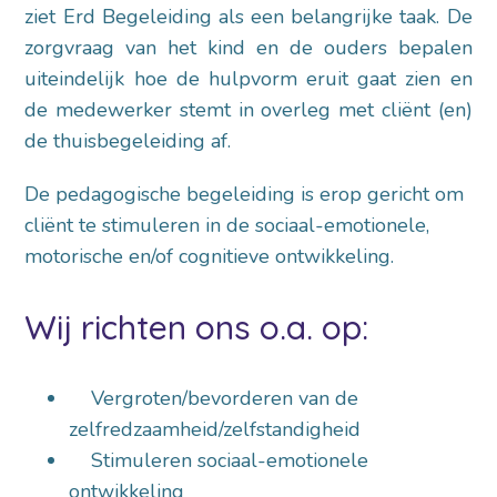
ziet Erd Begeleiding als een belangrijke taak. De
zorgvraag van het kind en de ouders bepalen
uiteindelijk hoe de hulpvorm eruit gaat zien en
de medewerker stemt in overleg met cliënt (en)
de thuisbegeleiding af.
De pedagogische begeleiding is erop gericht om
cliënt te stimuleren in de sociaal-emotionele,
motorische en/of cognitieve ontwikkeling.
Wij richten ons o.a. op:
Vergroten/bevorderen van de
zelfredzaamheid/zelfstandigheid
Stimuleren sociaal-emotionele
ontwikkeling