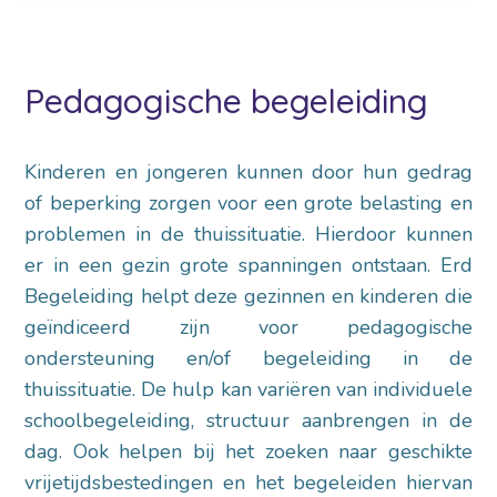
Pedagogische begeleiding
Kinderen en jongeren kunnen door hun gedrag
of beperking zorgen voor een grote belasting en
problemen in de thuissituatie. Hierdoor kunnen
er in een gezin grote spanningen ontstaan. Erd
Begeleiding helpt deze gezinnen en kinderen die
geïndiceerd zijn voor pedagogische
ondersteuning en/of begeleiding in de
thuissituatie. De hulp kan variëren van individuele
schoolbegeleiding, structuur aanbrengen in de
dag. Ook helpen bij het zoeken naar geschikte
vrijetijdsbestedingen en het begeleiden hiervan