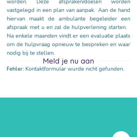
worden. Deze afspraken/doelen worden
vastgelegd in een plan van aanpak. Aan de hand
hiervan maakt de ambulante begeleider een
afspraak met u en zal de hulpverlening starten.
Na enkele maanden vindt er een evaluatie plaats
om de hulpvraag opnieuw te bespreken en waar
nodig bij te stellen.
Meld je nu aan
Fehler:
Kontaktformular wurde nicht gefunden.