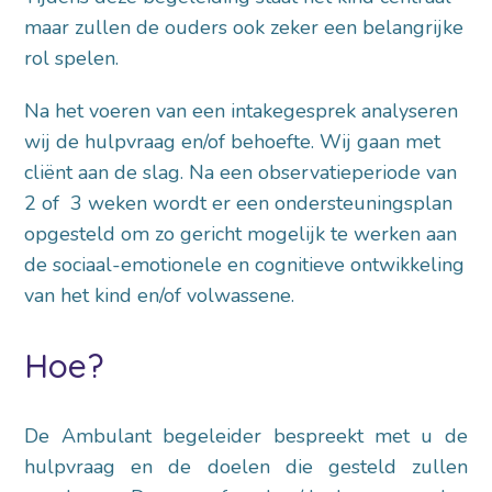
maar zullen de ouders ook zeker een belangrijke
rol spelen.
Na het voeren van een intakegesprek analyseren
wij de hulpvraag en/of behoefte. Wij gaan met
cliënt aan de slag. Na een observatieperiode van
2 of 3 weken wordt er een ondersteuningsplan
opgesteld om zo gericht mogelijk te werken aan
de sociaal-emotionele en cognitieve ontwikkeling
van het kind en/of volwassene.
Hoe?
De Ambulant begeleider bespreekt met u de
hulpvraag en de doelen die gesteld zullen